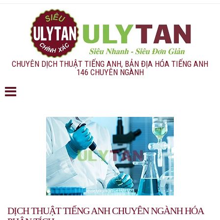
CHUYÊN DỊCH THUẬT TIẾNG ANH, BẢN ĐỊA HÓA TIẾNG ANH
146 CHUYÊN NGÀNH
DỊCH THUẬT TIẾNG ANH CHUYÊN NGÀNH HÓA