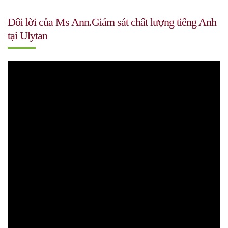
Đôi lời của Ms Ann.Giám sát chất lượng tiếng Anh
tại Ulytan