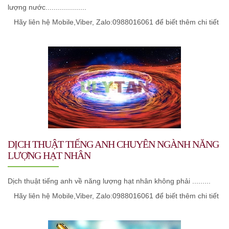
lượng nước....................
Hãy liên hệ Mobile,Viber, Zalo:0988016061 để biết thêm chi tiết
DỊCH THUẬT TIẾNG ANH CHUYÊN NGÀNH NĂNG
LƯỢNG HẠT NHÂN
Dịch thuật tiếng anh về năng lượng hạt nhân không phải .........
Hãy liên hệ Mobile,Viber, Zalo:0988016061 để biết thêm chi tiết