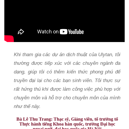
Khi tham gia các dự án dịch thuật của Ulytan, tôi
thường được tiếp xúc với các chuyên ngành đa
dạng, giúp tôi có thêm kiến thức phong phú để
truyền đại lại cho các bạn sinh viên. Tôi thực sự
rất hứng thú khi được làm công việc phù hợp với
chuyên môn và hỗ trợ cho chuyên môn của mình
như thế này.
Bà Lê Thu Trang: Thạc sỹ, Giảng viên, tổ trưởng tổ
Thực hành tiếng Khoa hàn quốc, trường Đại học
ngoại ngữ, đại học quốc gia Hà Nội