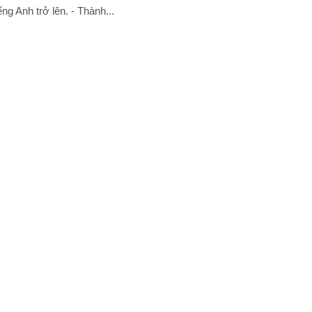
ếng Anh trở lên. - Thành...