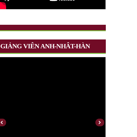
GIẢNG VIÊN ANH-NHÂT-HÀN