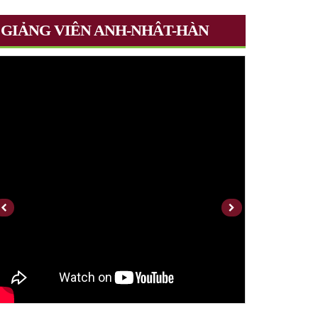
GIẢNG VIÊN ANH-NHÂT-HÀN