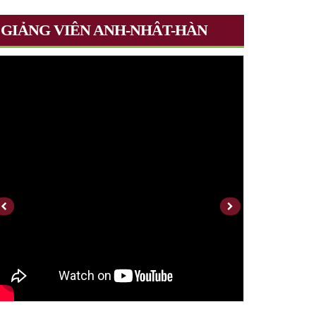
GIẢNG VIÊN ANH-NHÂT-HÀN